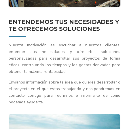
ENTENDEMOS TUS NECESIDADES Y
TE OFRECEMOS SOLUCIONES
Nuestra motivación es escuchar a nuestros clientes,
entender sus necesidades y ofrecerles soluciones
personalizadas para desarrollar sus proyectos de forma
eficaz, controlando los tiempos y los gastos derivados para
obtener la máxima rentabilidad.
Envíanos información sobre la idea que quieres desarrollar o
el proyecto en el que estás trabajando y nos pondremos en
contacto contigo para reunirnos e informarte de como
podemos ayudarte.