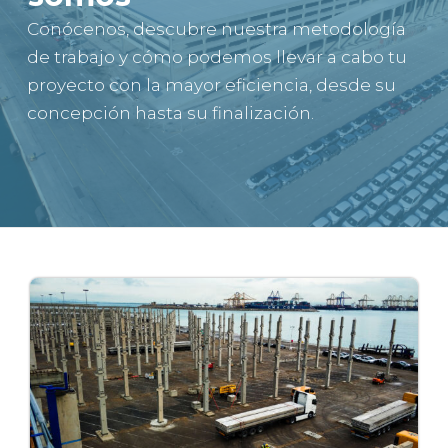
Conócenos, descubre nuestra metodología
de trabajo y cómo podemos llevar a cabo tu
proyecto con la mayor eficiencia, desde su
concepción hasta su finalización.