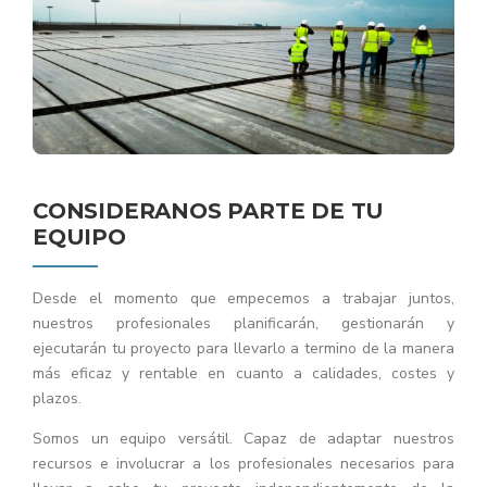
CONSIDERANOS PARTE DE TU
EQUIPO
Desde el momento que empecemos a trabajar juntos,
nuestros profesionales planificarán, gestionarán y
ejecutarán tu proyecto para llevarlo a termino de la manera
más eficaz y rentable en cuanto a calidades, costes y
plazos.
Somos un equipo versátil. Capaz de adaptar nuestros
recursos e involucrar a los profesionales necesarios para